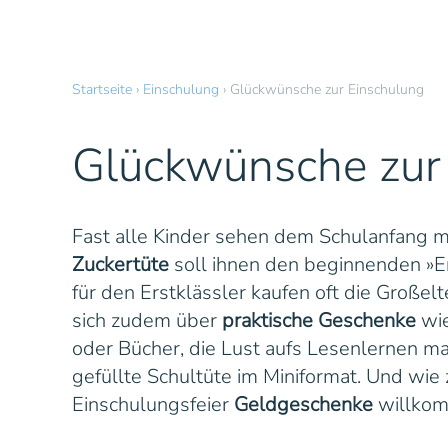
Startseite
›
Einschulung
›
Glückwünsche zur Einschulung
Glückwünsche zur
Fast alle Kinder sehen dem Schulanfang m
Zuckertüte
soll ihnen den beginnenden »
für den Erstklässler kaufen oft die Großel
sich zudem über
praktische Geschenke
wie
oder Bücher, die Lust aufs Lesenlernen ma
gefüllte Schultüte im Miniformat. Und wie
Einschulungsfeier
Geldgeschenke
willko