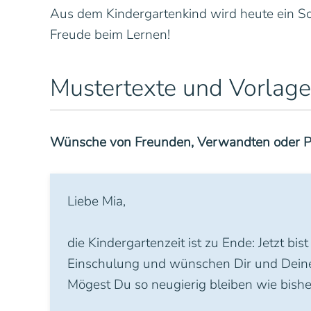
Aus dem Kindergartenkind wird heute ein Sc
Freude beim Lernen!
Mustertexte und Vorlag
Wünsche von Freunden, Verwandten oder P
Liebe Mia,
die Kindergartenzeit ist zu Ende: Jetzt bi
Einschulung und wünschen Dir und Dein
Mögest Du so neugierig bleiben wie bishe