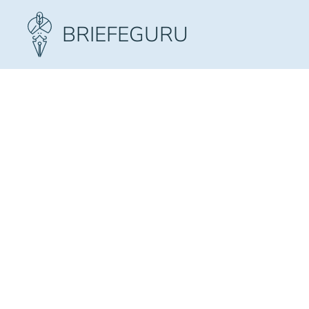
Zum Hauptinhalt springen