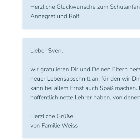
Herzliche Glückwünsche zum Schulanfan
Annegret und Rolf
Lieber Sven,
wir gratulieren Dir und Deinen Eltern her
neuer Lebensabschnitt an, für den wir Di
kann bei allem Ernst auch Spaß machen. 
hoffentlich nette Lehrer haben, von denen
Herzliche Grüße
von Familie Weiss