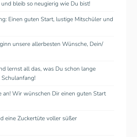
und bleib so neugierig wie Du bist!
g: Einen guten Start, lustige Mitschüler und
ginn unsere allerbesten Wünsche, Dein/
nd lernst all das, was Du schon lange
 Schulanfang!
le an! Wir wünschen Dir einen guten Start
 eine Zuckertüte voller süßer