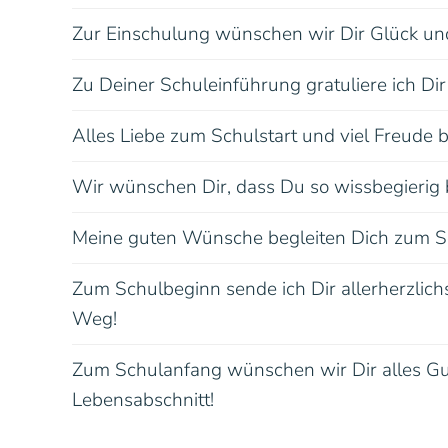
Zur Einschulung wünschen wir Dir Glück un
Zu Deiner Schuleinführung gratuliere ich Dir
Alles Liebe zum Schulstart und viel Freude
Wir wünschen Dir, dass Du so wissbegierig bl
Meine guten Wünsche begleiten Dich zum Sc
Zum Schulbeginn sende ich Dir allerherzlich
Weg!
Zum Schulanfang wünschen wir Dir alles Gut
Lebensabschnitt!