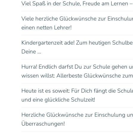
Viel Spaß in der Schule, Freude am Lernen – 
Viele herzliche Glückwünsche zur Einschulun
einen netten Lehrer!
Kindergartenzeit ade! Zum heutigen Schulbe
Deine …
Hurra! Endlich darfst Du zur Schule gehen u
wissen willst: Allerbeste Glückwünsche zum
Heute ist es soweit: Für Dich fängt die Schu
und eine glückliche Schulzeit!
Herzliche Glückwünsche zur Einschulung und
Überraschungen!