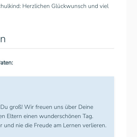
hulkind: Herzlichen Glückwunsch und viel
en
aten:
st Du groß! Wir freuen uns über Deine
en Eltern einen wunderschönen Tag.
r und nie die Freude am Lernen verlieren.