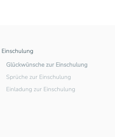
Einschulung
Glückwünsche zur Einschulung
Sprüche zur Einschulung
Einladung zur Einschulung