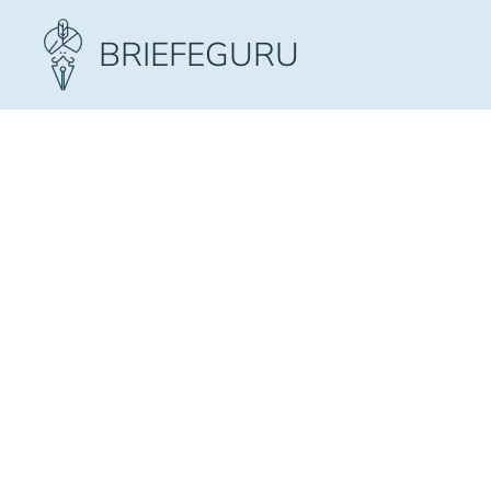
Zum Hauptinhalt springen