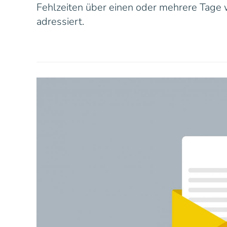
Fehlzeiten über einen oder mehrere Tage w
adressiert.