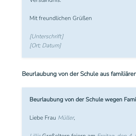
Verständnis.
Mit freundlichen Grüßen
[Unterschrift]
[Ort; Datum]
Beurlaubung von der Schule aus familiär
Beurlaubung von der Schule wegen Famil
Liebe Frau
Müller
,