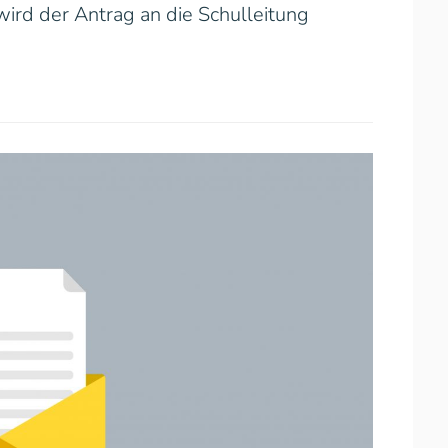
ird der Antrag an die Schulleitung