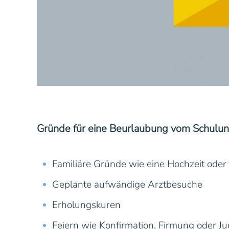
Gründe für eine Beurlaubung vom Schulunt
Familiäre Gründe wie eine Hochzeit ode
Geplante aufwändige Arztbesuche
Erholungskuren
Feiern wie Konfirmation, Firmung oder 