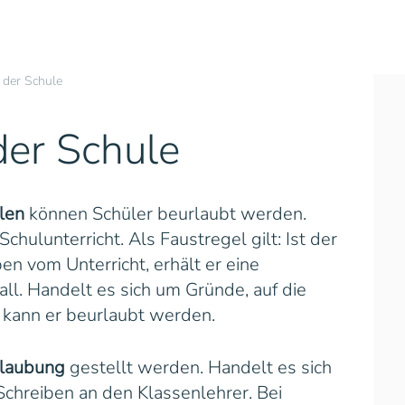
 der Schule
er Schule
len
können Schüler beurlaubt werden.
hulunterricht. Als Faustregel gilt: Ist der
en vom Unterricht, erhält er eine
all. Handelt es sich um Gründe, auf die
, kann er beurlaubt werden.
rlaubung
gestellt werden. Handelt es sich
Schreiben an den Klassenlehrer. Bei