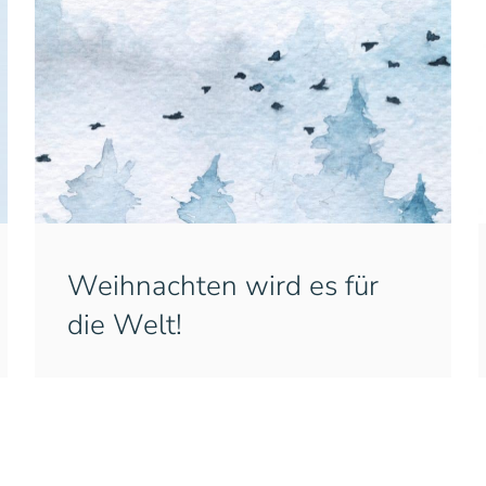
Weihnachten wird es für
die Welt!