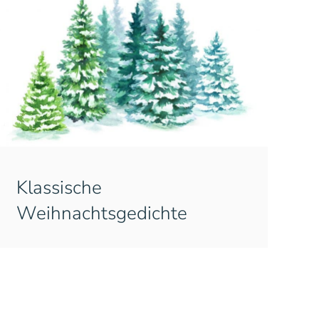
Klassische
Weihnachtsgedichte