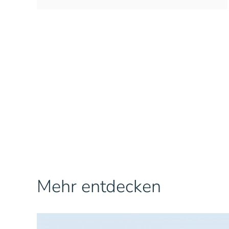
Mehr entdecken