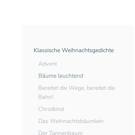
Klassische Weihnachtsgedichte
Advent
Bäume leuchtend
Bereitet die Wege, bereitet die
Bahn!
Christkind
Das Weihnachtsbäumlein
Der Tannenbaum