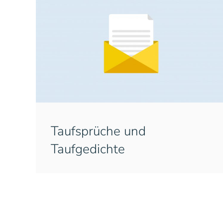
Taufsprüche und
Taufgedichte