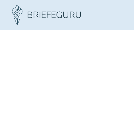
Zum Hauptinhalt springen