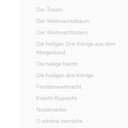
Der Traum
Der Weihnachtsbaum
Der Weihnachtsstern
Die heil’gen Drei Könige aus dem
Morgenland
Die heilige Nacht
Die heiligen drei Könige
Familienweihnacht
Knecht Ruprecht
Nussknacker
O schöne, herrliche