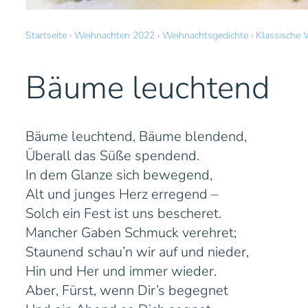
Startseite
›
Weihnachten 2022
›
Weihnachtsgedichte
›
Klassische 
Bäume leuchtend
Bäume leuchtend, Bäume blendend,
Überall das Süße spendend.
In dem Glanze sich bewegend,
Alt und junges Herz erregend –
Solch ein Fest ist uns bescheret.
Mancher Gaben Schmuck verehret;
Staunend schau’n wir auf und nieder,
Hin und Her und immer wieder.
Aber, Fürst, wenn Dir’s begegnet