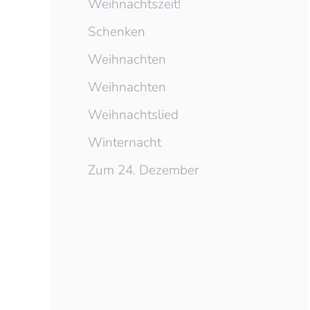
Weihnachtszeit!
Schenken
Weihnachten
Weihnachten
Weihnachtslied
Winternacht
Zum 24. Dezember