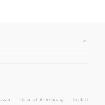
essum
Datenschutzerklärung
Kontakt