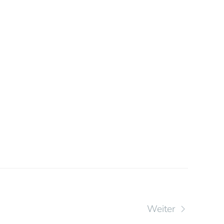
Weiter