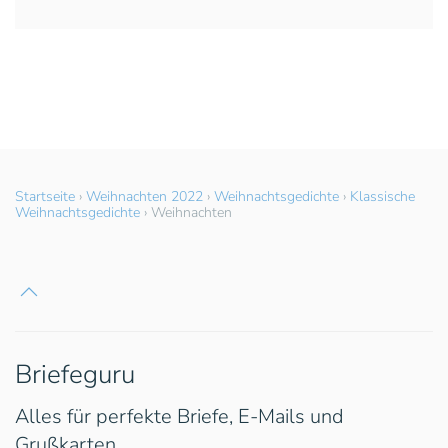
Startseite
›
Weihnachten 2022
›
Weihnachtsgedichte
›
Klassische
Weihnachtsgedichte
›
Weihnachten
Briefeguru
Alles für perfekte Briefe, E-Mails und
Grußkarten.