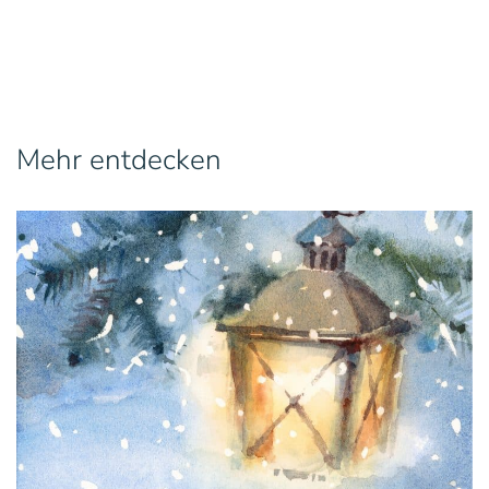
Mehr entdecken