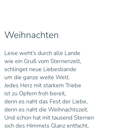
Weihnachten
Leise weht’s durch alle Lande
wie ein Gruß vom Sternenzelt,
schlinget neue Liebesbande
um die ganze weite Welt.
Jedes Herz mit starkem Triebe
ist zu Opfern froh bereit,
denn es naht das Fest der Liebe,
denn es naht die Weihnachtszeit.
Und schon hat mit tausend Sternen
sich des Himmels Glanz entfacht,