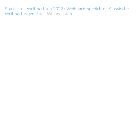
Startseite
›
Weihnachten 2022
›
Weihnachtsgedichte
›
Klassische
Weihnachtsgedichte
›
Weihnachten