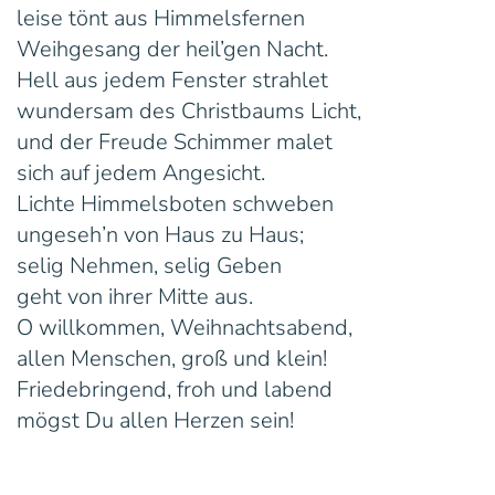
leise tönt aus Himmelsfernen
Weihgesang der heil’gen Nacht.
Hell aus jedem Fenster strahlet
wundersam des Christbaums Licht,
und der Freude Schimmer malet
sich auf jedem Angesicht.
Lichte Himmelsboten schweben
ungeseh’n von Haus zu Haus;
selig Nehmen, selig Geben
geht von ihrer Mitte aus.
O willkommen, Weihnachtsabend,
allen Menschen, groß und klein!
Friedebringend, froh und labend
mögst Du allen Herzen sein!