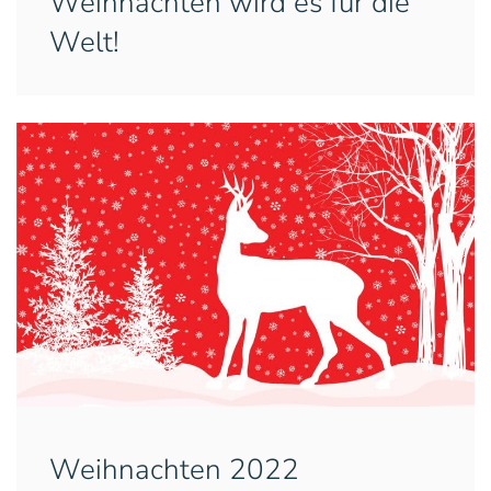
Weihnachten wird es für die
Welt!
Weihnachten 2022