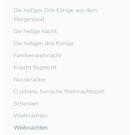
Die heil’gen Drei Könige aus dem
Morgenland
Die heilige Nacht
Die heiligen drei Könige
Familienweihnacht
Knecht Ruprecht
Nussknacker
O schöne, herrliche Weihnachtszeit!
Schenken
Weihnachten
Weihnachten