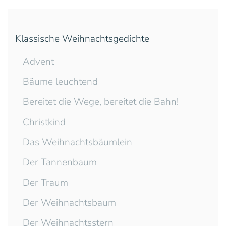
Klassische Weihnachtsgedichte
Advent
Bäume leuchtend
Bereitet die Wege, bereitet die Bahn!
Christkind
Das Weihnachtsbäumlein
Der Tannenbaum
Der Traum
Der Weihnachtsbaum
Der Weihnachtsstern