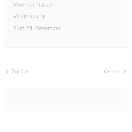
Weihnachtslied
Winternacht
Zum 24. Dezember
Zurück
Weiter