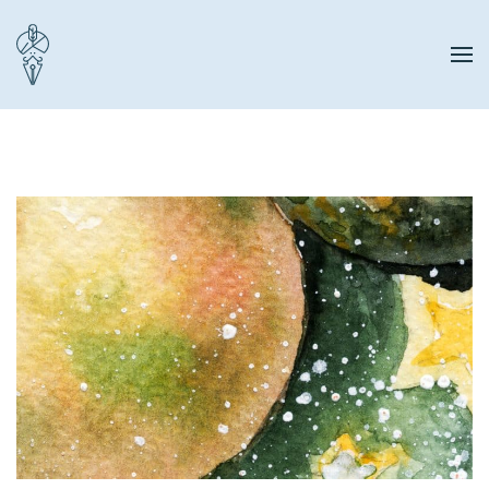
Zum Hauptinhalt springen