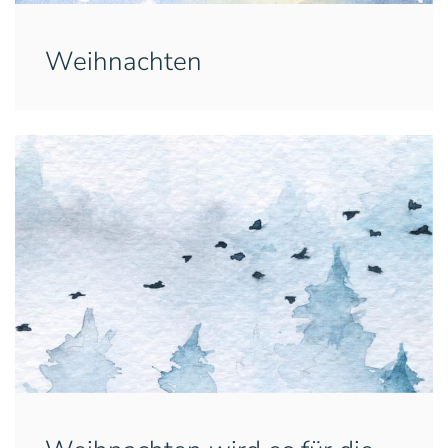
Weihnachten