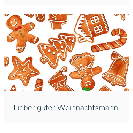
Lieber guter Weihnachtsmann