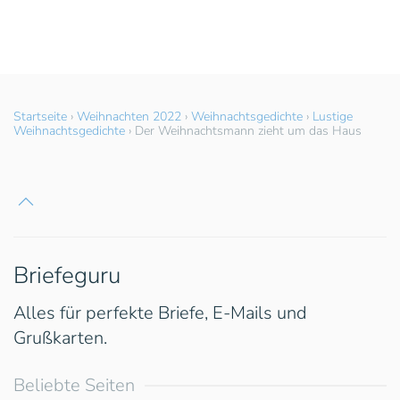
Startseite
›
Weihnachten 2022
›
Weihnachtsgedichte
›
Lustige
Weihnachtsgedichte
›
Der Weihnachtsmann zieht um das Haus
Briefeguru
Alles für perfekte Briefe, E-Mails und
Grußkarten.
Beliebte Seiten