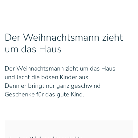
Der Weihnachtsmann zieht
um das Haus
Der Weihnachtsmann zieht um das Haus
und lacht die bösen Kinder aus.
Denn er bringt nur ganz geschwind
Geschenke für das gute Kind.