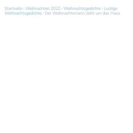
Startseite
›
Weihnachten 2022
›
Weihnachtsgedichte
›
Lustige
Weihnachtsgedichte
›
Der Weihnachtsmann zieht um das Haus