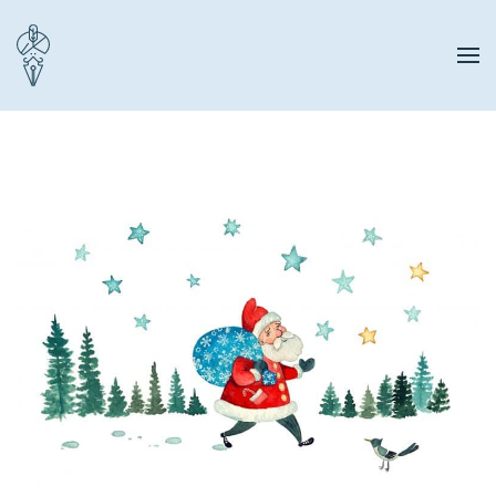
Zum Hauptinhalt springen