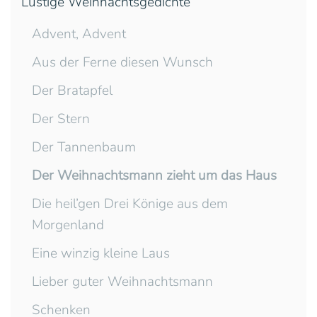
Lustige Weihnachtsgedichte
Advent, Advent
Aus der Ferne diesen Wunsch
Der Bratapfel
Der Stern
Der Tannenbaum
Der Weihnachtsmann zieht um das Haus
Die heil’gen Drei Könige aus dem
Morgenland
Eine winzig kleine Laus
Lieber guter Weihnachtsmann
Schenken