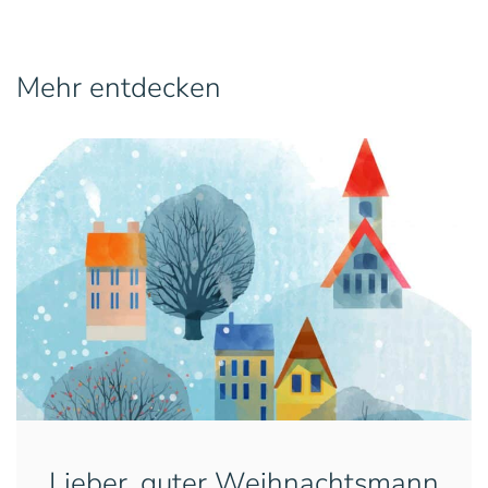
Mehr entdecken
Lieber, guter Weihnachtsmann