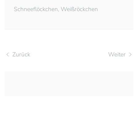
Schneeflöckchen, Weißröckchen
Zurück
Weiter