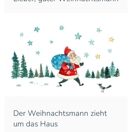
Der Weihnachtsmann zieht
um das Haus