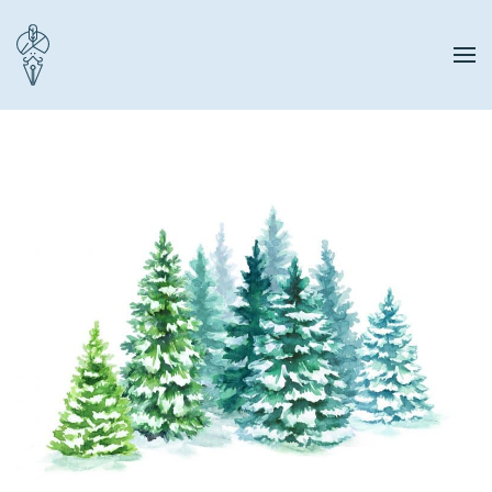
Zum Hauptinhalt springen