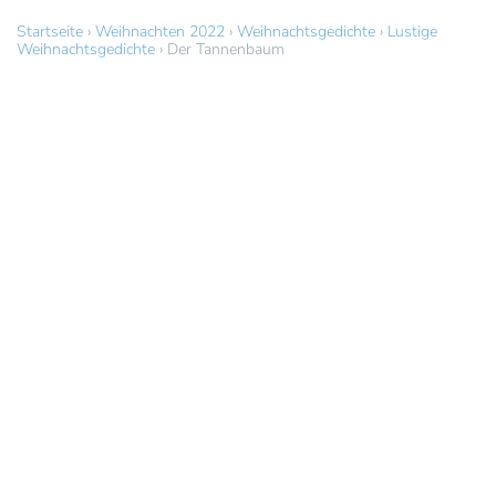
Startseite
›
Weihnachten 2022
›
Weihnachtsgedichte
›
Lustige
Weihnachtsgedichte
›
Der Tannenbaum