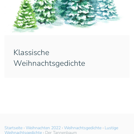
Klassische
Weihnachtsgedichte
Startseite
›
Weihnachten 2022
›
Weihnachtsgedichte
›
Lustige
Weihnachtsgedichte
›
Der Tannenbaum