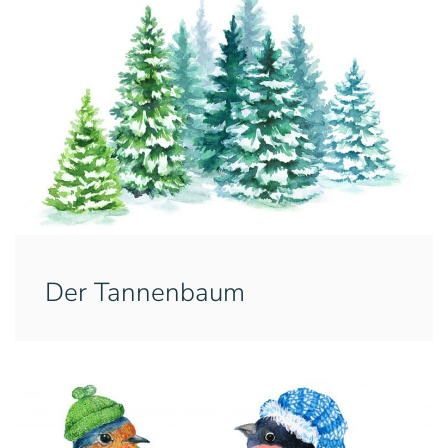
Der Tannenbaum