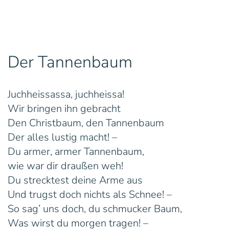
Der Tannenbaum
Juchheissassa, juchheissa!
Wir bringen ihn gebracht
Den Christbaum, den Tannenbaum
Der alles lustig macht! –
Du armer, armer Tannenbaum,
wie war dir draußen weh!
Du strecktest deine Arme aus
Und trugst doch nichts als Schnee! –
So sag’ uns doch, du schmucker Baum,
Was wirst du morgen tragen! –