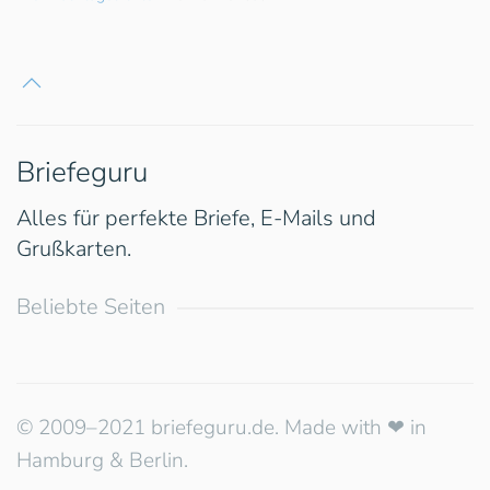
Briefeguru
Alles für perfekte Briefe, E-Mails und
Grußkarten.
Beliebte Seiten
© 2009–2021 briefeguru.de. Made with ❤︎ in
Hamburg & Berlin.