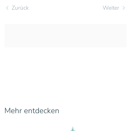
Zurück
Weiter
Mehr entdecken