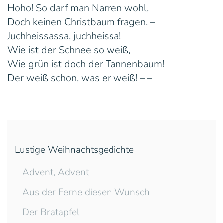
Hoho! So darf man Narren wohl,
Doch keinen Christbaum fragen. –
Juchheissassa, juchheissa!
Wie ist der Schnee so weiß,
Wie grün ist doch der Tannenbaum!
Der weiß schon, was er weiß! – –
Lustige Weihnachtsgedichte
Advent, Advent
Aus der Ferne diesen Wunsch
Der Bratapfel