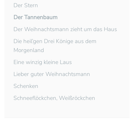
Der Stern
Der Tannenbaum
Der Weihnachtsmann zieht um das Haus
Die heil’gen Drei Könige aus dem
Morgenland
Eine winzig kleine Laus
Lieber guter Weihnachtsmann
Schenken
Schneeflöckchen, Weißröckchen