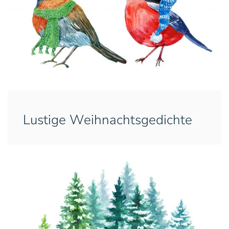
Lustige Weihnachtsgedichte