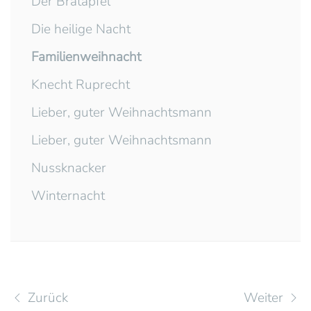
Der Bratapfel
Die heilige Nacht
Familienweihnacht
Knecht Ruprecht
Lieber, guter Weihnachtsmann
Lieber, guter Weihnachtsmann
Nussknacker
Winternacht
Zurück
Weiter