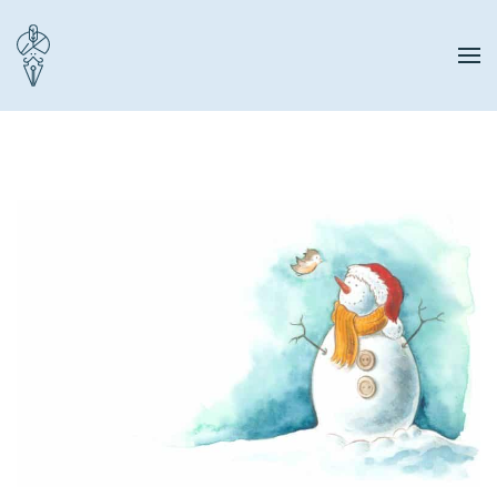
Zum Hauptinhalt springen