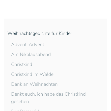
Weihnachtsgedichte für Kinder
Advent, Advent
Am Nikolausabend
Christkind
Christkind im Walde
Dank an Weihnachten
Denkt euch, ich habe das Christkind
gesehen