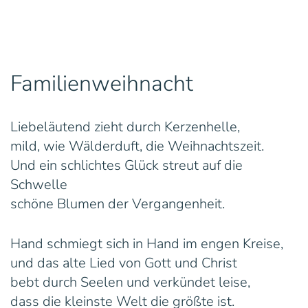
Familienweihnacht
Liebeläutend zieht durch Kerzenhelle,
mild, wie Wälderduft, die Weihnachtszeit.
Und ein schlichtes Glück streut auf die
Schwelle
schöne Blumen der Vergangenheit.
Hand schmiegt sich in Hand im engen Kreise,
und das alte Lied von Gott und Christ
bebt durch Seelen und verkündet leise,
dass die kleinste Welt die größte ist.