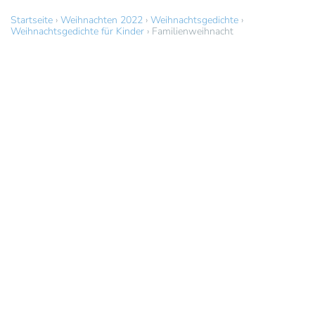
Startseite
›
Weihnachten 2022
›
Weihnachtsgedichte
›
Weihnachtsgedichte für Kinder
›
Familienweihnacht