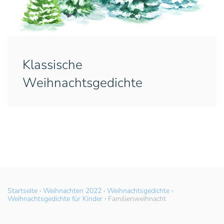
Klassische
Weihnachtsgedichte
Startseite
›
Weihnachten 2022
›
Weihnachtsgedichte
›
Weihnachtsgedichte für Kinder
›
Familienweihnacht