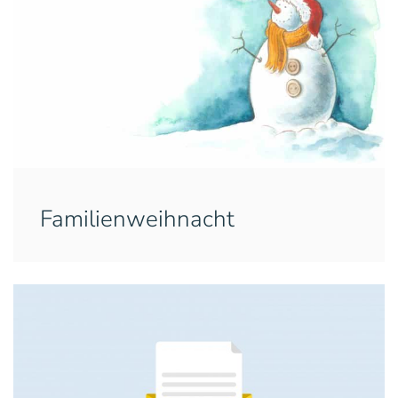
Familienweihnacht