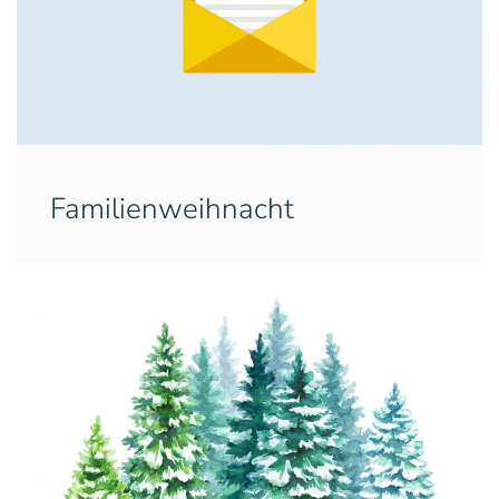
Familienweihnacht