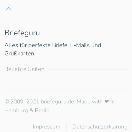
Briefeguru
Alles für perfekte Briefe, E-Mails und
Grußkarten.
Beliebte Seiten
© 2009–2021 briefeguru.de. Made with ❤︎ in
Hamburg & Berlin.
Impressum
Datenschutzerklärung