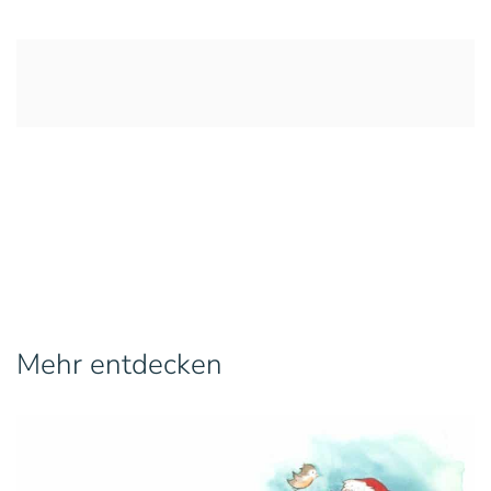
Mehr entdecken