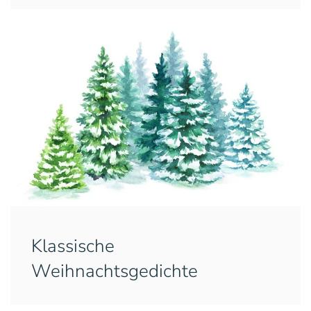
Klassische
Weihnachtsgedichte