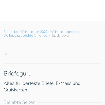
Startseite
›
Weihnachten 2022
›
Weihnachtsgedichte
›
Weihnachtsgedichte für Kinder
›
Nussknacker
Briefeguru
Alles für perfekte Briefe, E-Mails und
Grußkarten.
Beliebte Seiten