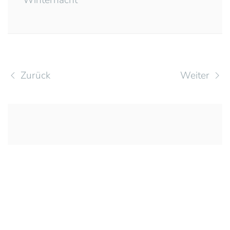
Zurück
Weiter