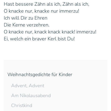
Hast bessere Zähn als ich, Zähn als ich,
O knacke nur, knacke nur immerzu!
Ich will Dir zu Ehren
Die Kerne verzehren.
O knacke nur, knack knack knack! immerzu!
Ei, welch ein braver Kerl bist Du!
Weihnachtsgedichte für Kinder
Advent, Advent
Am Nikolausabend
Christkind