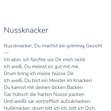
Nussknacker
Nussknacker, Du machst ein grimmig Gesicht
—
Ich aber, ich fürchte vor Dir mich nicht:
Ich weiß, Du meinst es gut mit mir,
Drum bring ich meine Nüsse Dir.
Ich weiß, Du bist ein Meister im Knacken:
Du kannst mit deinen dicken Backen
Gar hübsch die harten Nüsse packen
Und weißt sie vortrefflich aufzuknacken.
Nußknacker, drum bitt ich ich, bitt ich Dich,