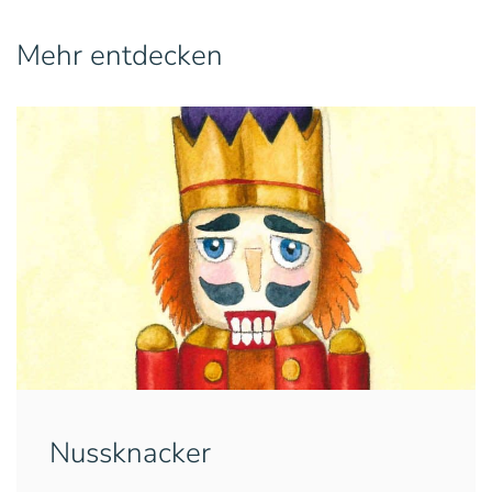
Mehr entdecken
Nussknacker