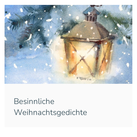
Besinnliche
Weihnachtsgedichte