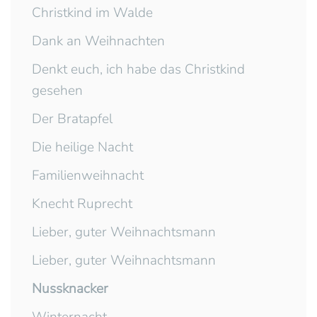
Christkind im Walde
Dank an Weihnachten
Denkt euch, ich habe das Christkind
gesehen
Der Bratapfel
Die heilige Nacht
Familienweihnacht
Knecht Ruprecht
Lieber, guter Weihnachtsmann
Lieber, guter Weihnachtsmann
Nussknacker
Winternacht