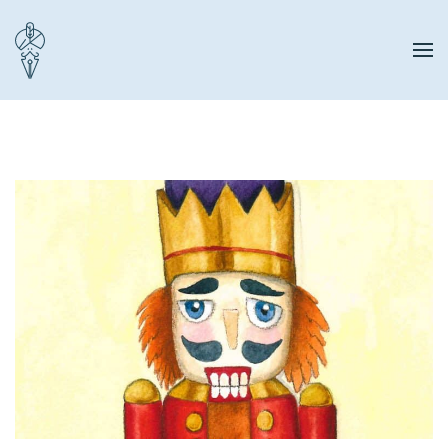
Zum Hauptinhalt springen