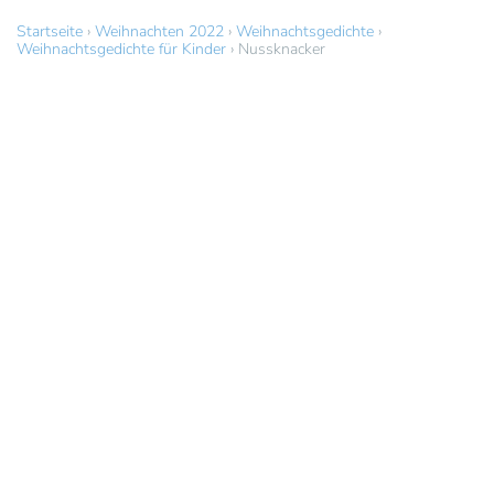
Startseite
›
Weihnachten 2022
›
Weihnachtsgedichte
›
Weihnachtsgedichte für Kinder
›
Nussknacker